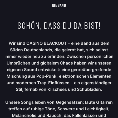
DIE BAND
Schön, dass du da bist!
Wir sind CASINO BLACKOUT – eine Band aus dem
Süden Deutschlands, die gelernt hat, sich selbst
immer wieder neu zu erfinden. Zwischen persönlichen
Umbrüchen und globalem Chaos haben wir unseren
eigenen Sound entwickelt: eine genreübergreifende
Mischung aus Pop-Punk, elektronischen Elementen
und modernen Trap-Einflüssen – ein eigenständiger
Stil, fernab von Klischees und Schubladen.
Unsere Songs leben von Gegensätzen: laute Gitarren
treffen auf ruhige Töne, Schwere und Leichtigkeit,
Melancholie und Rausch, das Fallenlassen und