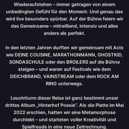
Wiederaufstehen – immer getragen von einem
unbedingten Gefühl für den Moment. Und genau das
wird live besonders spürbar. Auf der Bühne feiern wir
das Gemeinsame – mitreißend, intensiv und alles
andere als perfekt.
In den letzten Jahren durften wir gemeinsam mit Acts
wie DEINE COUSINE, MARATHONMANN, GHOSTKID,
SONDASCHULE oder den BROILERS auf die Bühne
steigen – und waren auf Festivals wie dem
DEICHBRAND, VAINSTREAM oder dem ROCK AM
RING unterwegs.
Leuchtturm dieser Reise ist ganz bestimmt unser
drittes Album „Hinterhof Poesie“. Als die Platte im Mai
2022 erschien, hatten wir eine Metamorphose
durchlebt – und starteten voller Kreativität und
Spielfreude in eine neue Zeitrechnung.