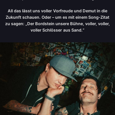
All das lässt uns voller Vorfreude und Demut in die
Zukunft schauen. Oder – um es mit einem Song-Zitat
zu sagen: „Der Bordstein unsere Bühne, voller, voller,
voller Schlösser aus Sand.“